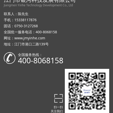
Jiangmen Yinhe Technology Development Co., Ltd
联系人：陈先生
手机：15338117876
固话：0750-3127268
全国统一服务电话：400-8068158
网址：
www.jmyinhe.com
地址：江门市港口二路139号
全国服务热线：
400-8068158
扫一扫
关注我们