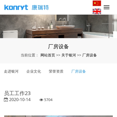
厂房设备
网站首页
关于银河
厂房设备
当前位置：
>>
>>
走进银河
企业文化
荣誉资质
厂房设备
员工工作23
2020-10-14
5704