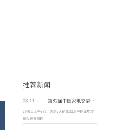
推荐新闻
08-11
第32届中国家电交易···
8月8日上午9点，为期3天的第32届中国家电交
易会在黄圃国···