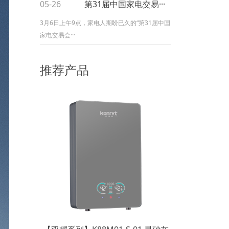
05-26
第31届中国家电交易···
3月6日上午9点，家电人期盼已久的“第31届中国
家电交易会···
推荐产品