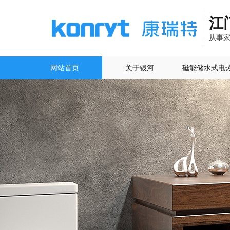
江
从事
网站首页
关于银河
磁能储水式电