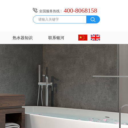
400-8068158
全国服务热线 :
热水器知识
联系银河