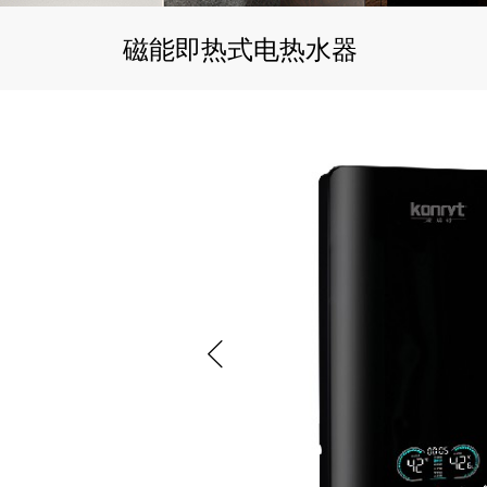
磁能即热式电热水器