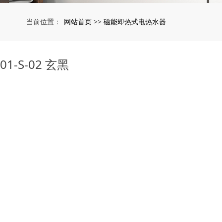
网站首页
磁能即热式电热水器
当前位置：
>>
-S-02 玄黑