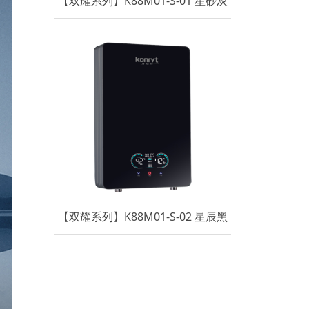
【双耀系列】K88M01-S-01 星砂灰
【双耀系列】K88M01-S-02 星辰黑