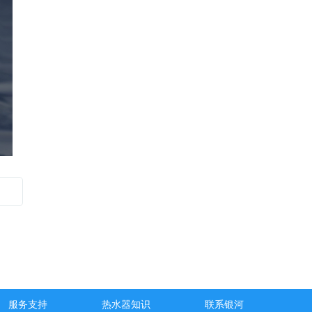
服务支持
热水器知识
联系银河